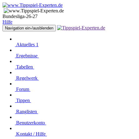
Bundesliga-26-27
Hilfe
Navigation ein-/ausblenden
Aktuelles
1
Ergebnisse
Tabellen
Regelwerk
Forum
Tippen
Ranglisten
Benutzerkonto
Kontakt / Hilfe